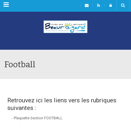
Rubriques
Football
Retrouvez ici les liens vers les rubriques
suivantes :
- Plaquette Section FOOTBALL