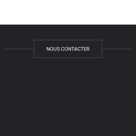
NOUS CONTACTER