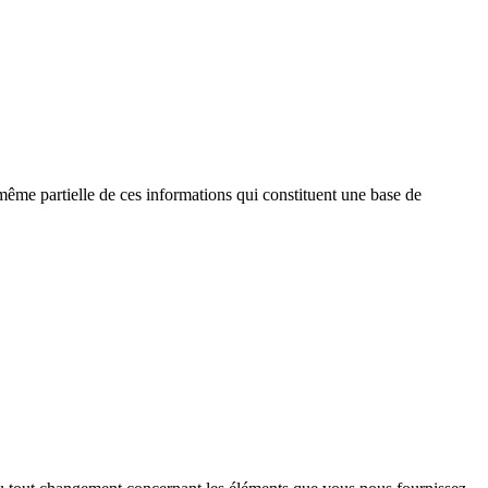
n même partielle de ces informations qui constituent une base de