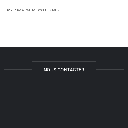
PAR LA PROFESSEURE DOCUMENTALISTE
NOUS CONTACTER