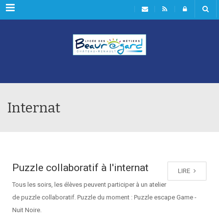
Rubriques
Internat
Puzzle collaboratif à l'internat
LIRE
Tous les soirs, les élèves peuvent participer à un atelier
de puzzle collaboratif. Puzzle du moment : Puzzle escape Game -
Nuit Noire.