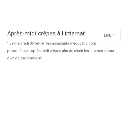
Après-midi crêpes à l'internat
LIRE
" Le mercredi 05 février, les assistants d'éducation ont
proposés une après-midi crêpes afin de réunir les internes autour
d'un gouter convivial"