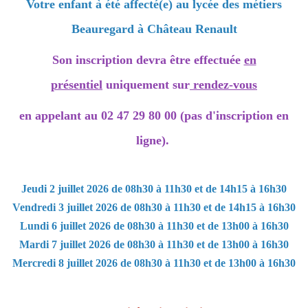
Votre enfant à été affecté(e) au lycée des métiers
Beauregard à Château Renault
Son inscription devra être effectuée
en
présentiel
uniquement sur
rendez-vous
en appelant
au 02 47 29 80 00
(pas d'inscription en
ligne).
Jeudi 2 juillet 2026 de 08h30 à 11h30 et de 14h15 à 16h30
Vendredi 3 juillet 2026 de 08h30 à 11h30 et de 14h15 à 16h30
Lundi 6 juillet 2026 de 08h30 à 11h30 et de 13h00 à 16h30
Mardi 7 juillet 2026 de 08h30 à 11h30 et de 13h00 à 16h30
Mercredi 8 juillet 2026 de 08h30 à 11h30 et de 13h00 à 16h30