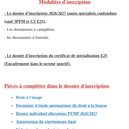
Modalités d'inscription
- Le dossier d'inscription 2026/2027 toutes spécialités confondues
(sauf 3PPM et CS E2S),
- Les documents à compléter,
- les documents à fournir,
- Le dossier d'inscription du certificat de spécialisation E2S
(Encadrement dans le secteur sportif).
Pièces à compléter dans le dossier d'inscription
Droit à l'image
Document d'étude automatique du droit à la bourse
Dossier individuel allocations PFMP 2026/2027
Autorisation du représentant légal