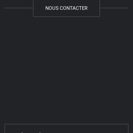
NOUS CONTACTER