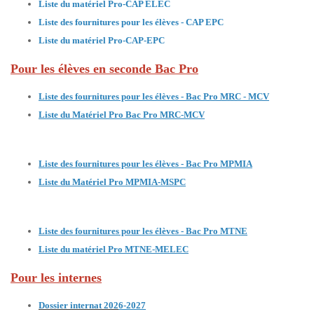
Liste du matériel Pro-CAP ELEC
Liste des fournitures pour les élèves - CAP EPC
Liste du matériel Pro-CAP-EPC
Pour les élèves en seconde Bac Pro
Liste des fournitures pour les élèves - Bac Pro MRC - MCV
Liste du Matériel Pro Bac Pro MRC-MCV
Liste des fournitures pour les élèves - Bac Pro MPMIA
Liste du Matériel Pro MPMIA-MSPC
Liste des fournitures pour les élèves - Bac Pro MTNE
Liste du matériel Pro MTNE-MELEC
Pour les internes
Dossier internat 202
6-2027