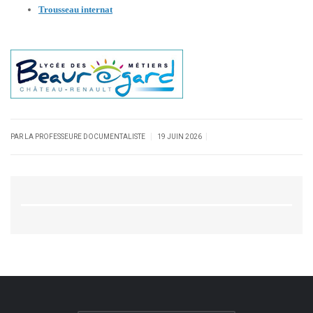
Trousseau internat
|
|
PAR LA PROFESSEURE DOCUMENTALISTE
19 JUIN 2026